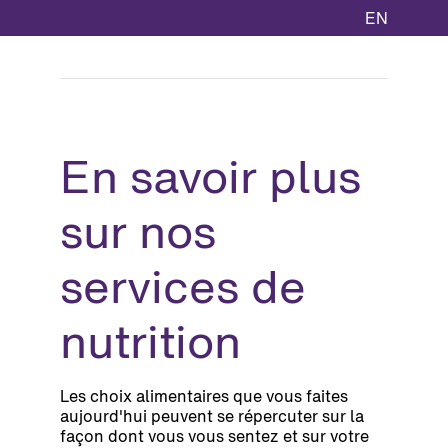
EN
En savoir plus
sur nos
services de
nutrition
Les choix alimentaires que vous faites
aujourd'hui peuvent se répercuter sur la
façon dont vous vous sentez et sur votre