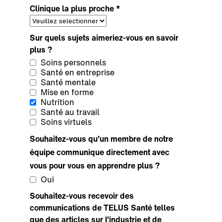
Clinique la plus proche *
Sur quels sujets aimeriez-vous en savoir
plus ?
Soins personnels
Santé en entreprise
Santé mentale
Mise en forme
Nutrition
Santé au travail
Soins virtuels
Souhaitez-vous qu’un membre de notre
équipe communique directement avec
vous pour vous en apprendre plus ?
Oui
Souhaitez-vous recevoir des
communications de TELUS Santé telles
que des articles sur l’industrie et de