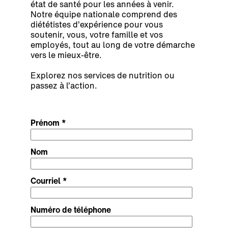
état de santé pour les années à venir.
Notre équipe nationale comprend des
diététistes d’expérience pour vous
soutenir, vous, votre famille et vos
employés, tout au long de votre démarche
vers le mieux-être.
Explorez nos services de nutrition ou
passez à l’action.
Prénom *
Nom
Courriel *
Numéro de téléphone