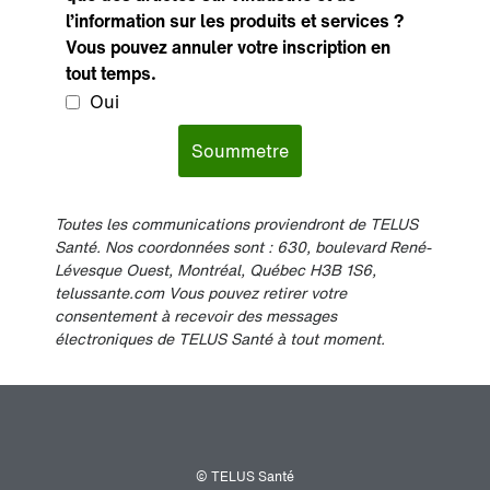
l’information sur les produits et services ?
Vous pouvez annuler votre inscription en
tout temps.
Oui
Soummetre
Toutes les communications proviendront de TELUS
Santé. Nos coordonnées sont : 630, boulevard René-
Lévesque Ouest, Montréal, Québec H3B 1S6,
telussante.com Vous pouvez retirer votre
consentement à recevoir des messages
électroniques de TELUS Santé à tout moment.
© TELUS Santé