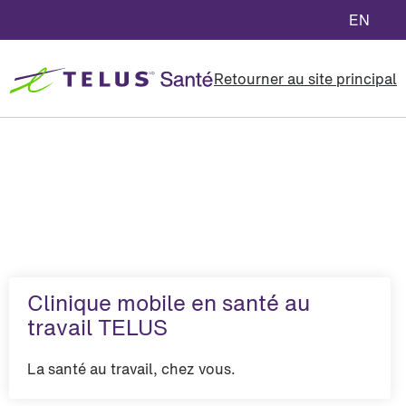
EN
Retourner au site principal
Clinique mobile en santé au
travail TELUS
La santé au travail, chez vous.