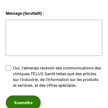
Message (facultatif) :
Oui, j’aimerais recevoir des communications des
cliniques TELUS Santé telles que des articles
sur l’industrie, de l’information sur les produits
et services, et des offres spéciales.
Soumettre