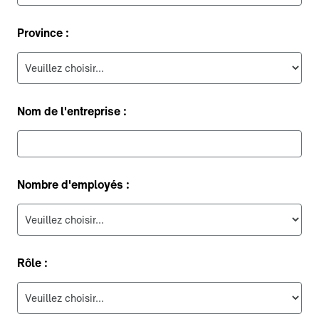
Province :
Nom de l'entreprise :
Nombre d'employés :
Rôle :