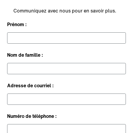
Communiquez avec nous pour en savoir plus.
Prénom :
Nom de famille :
Adresse de courriel :
Numéro de téléphone :