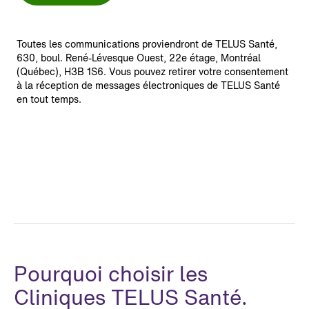
Toutes les communications proviendront de TELUS Santé,
630, boul. René-Lévesque Ouest, 22e étage, Montréal
(Québec), H3B 1S6. Vous pouvez retirer votre consentement
à la réception de messages électroniques de TELUS Santé
en tout temps.
Pourquoi choisir les
Cliniques TELUS Santé.