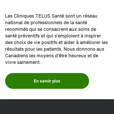
Les Cliniques TELUS Santé sont un réseau
national de professionnels de la santé
renommés qui se consacrent aux soins de
santé préventifs et qui s’emploient à inspirer
des choix de vie positifs et aider à améliorer les
résultats pour les patients. Nous donnons aux
Canadiens les moyens d’être heureux et de
vivre sainement.
En savoir plus